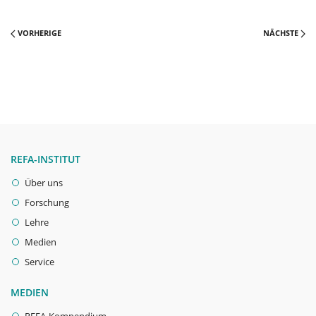
VORHERIGE
NÄCHSTE
REFA-INSTITUT
Über uns
Forschung
Lehre
Medien
Service
MEDIEN