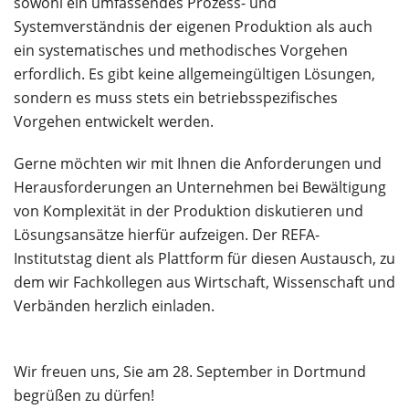
sowohl ein umfassendes Prozess- und
Systemverständnis der eigenen Produktion als auch
ein systematisches und methodisches Vorgehen
erfordlich. Es gibt keine allgemeingültigen Lösungen,
sondern es muss stets ein betriebsspezifisches
Vorgehen entwickelt werden.
Gerne möchten wir mit Ihnen die Anforderungen und
Herausforderungen an Unternehmen bei Bewältigung
von Komplexität in der Produktion diskutieren und
Lösungsansätze hierfür aufzeigen. Der REFA-
Institutstag dient als Plattform für diesen Austausch, zu
dem wir Fachkollegen aus Wirtschaft, Wissenschaft und
Verbänden herzlich einladen.
Wir freuen uns, Sie am 28. September in Dortmund
begrüßen zu dürfen!