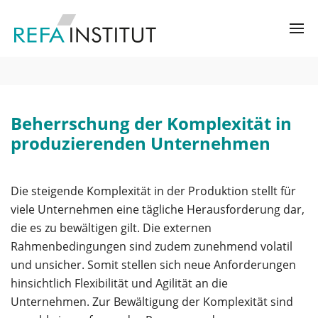
Beherrschung der Komplexität in
produzierenden Unternehmen
Die steigende Komplexität in der Produktion stellt für
viele Unternehmen eine tägliche Herausforderung dar,
die es zu bewältigen gilt. Die externen
Rahmenbedingungen sind zudem zunehmend volatil
und unsicher. Somit stellen sich neue Anforderungen
hinsichtlich Flexibilität und Agilität an die
Unternehmen. Zur Bewältigung der Komplexität sind