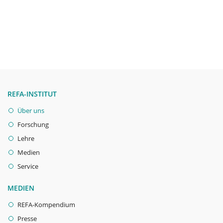
REFA-INSTITUT
Über uns
Forschung
Lehre
Medien
Service
MEDIEN
REFA-Kompendium
Presse