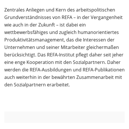
Zentrales Anliegen und Kern des arbeitspolitischen
Grundverständnisses von REFA – in der Vergangenheit
wie auch in der Zukunft – ist dabei ein
wettbewerbsfähiges und zugleich humanorientiertes
Produktivitätsmanagement, das die Interessen der
Unternehmen und seiner Mitarbeiter gleichermaßen
berücksichtigt. Das REFA-Institut pflegt daher seit jeher
eine enge Kooperation mit den Sozialpartnern. Daher
werden die REFA-Ausbildungen und REFA-Publikationen
auch weiterhin in der bewährten Zusammenarbeit mit
den Sozialpartnern erarbeitet.