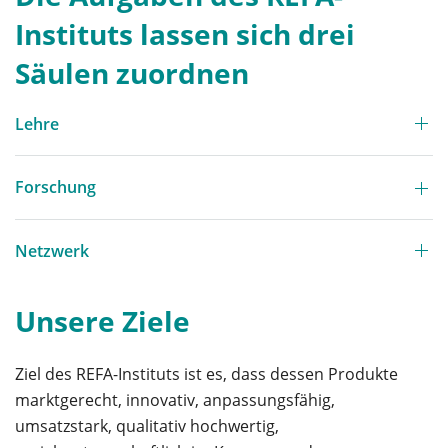
Instituts lassen sich drei
Säulen zuordnen
Lehre
Forschung
Netzwerk
Unsere Ziele
Ziel des REFA-Instituts ist es, dass dessen Produkte
marktgerecht, innovativ, anpassungsfähig,
umsatzstark, qualitativ hochwertig,