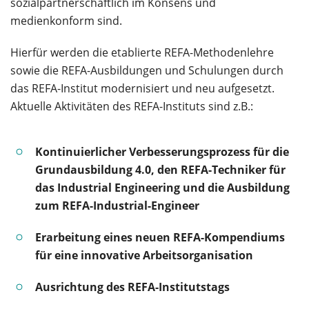
sozialpartnerschaftlich im Konsens und
medienkonform sind.
Hierfür werden die etablierte REFA-Methodenlehre
sowie die REFA-Ausbildungen und Schulungen durch
das REFA-Institut modernisiert und neu aufgesetzt.
Aktuelle Aktivitäten des REFA-Instituts sind z.B.:
Kontinuierlicher Verbesserungsprozess für die
Grundausbildung 4.0, den REFA-Techniker für
das Industrial Engineering und die Ausbildung
zum REFA-Industrial-Engineer
Erarbeitung eines neuen REFA-Kompendiums
für eine innovative Arbeitsorganisation
Ausrichtung des REFA-Institutstags