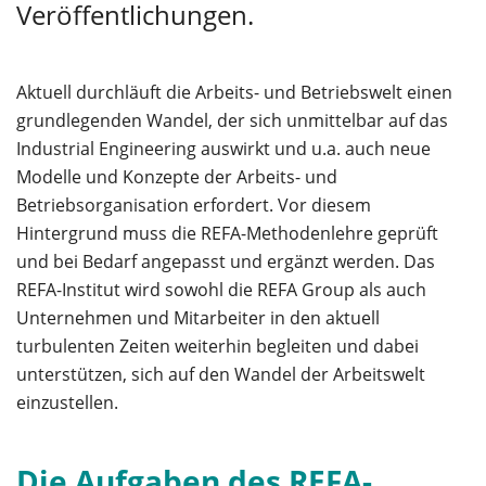
Veröffentlichungen.
Aktuell durchläuft die Arbeits- und Betriebswelt einen
grundlegenden Wandel, der sich unmittelbar auf das
Industrial Engineering auswirkt und u.a. auch neue
Modelle und Konzepte der Arbeits- und
Betriebsorganisation erfordert. Vor diesem
Hintergrund muss die REFA-Methodenlehre geprüft
und bei Bedarf angepasst und ergänzt werden. Das
REFA-Institut wird sowohl die REFA Group als auch
Unternehmen und Mitarbeiter in den aktuell
turbulenten Zeiten weiterhin begleiten und dabei
unterstützen, sich auf den Wandel der Arbeitswelt
einzustellen.
Die Aufgaben des REFA-