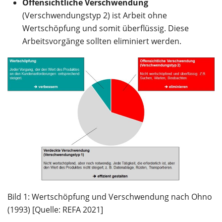
Offensichtliche Verschwendung
(Verschwendungstyp 2) ist Arbeit ohne
Wertschöpfung und somit überflüssig. Diese
Arbeitsvorgänge sollten eliminiert werden.
Bild 1: Wertschöpfung und Verschwendung nach Ohno
(1993) [Quelle: REFA 2021]