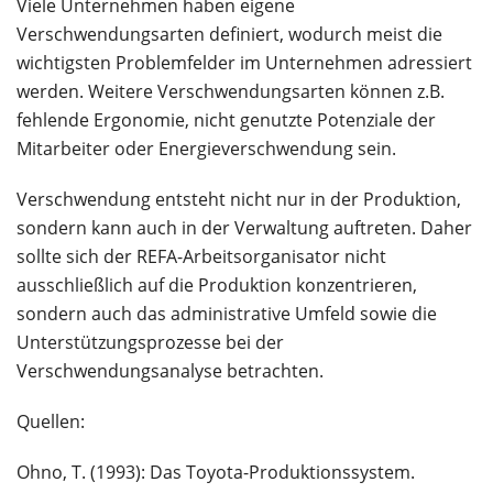
Viele Unternehmen haben eigene
Verschwendungsarten definiert, wodurch meist die
wichtigsten Problemfelder im Unternehmen adressiert
werden. Weitere Verschwendungsarten können z.B.
fehlende Ergonomie, nicht genutzte Potenziale der
Mitarbeiter oder Energieverschwendung sein.
Verschwendung entsteht nicht nur in der Produktion,
sondern kann auch in der Verwaltung auftreten. Daher
sollte sich der REFA-Arbeitsorganisator nicht
ausschließlich auf die Produktion konzentrieren,
sondern auch das administrative Umfeld sowie die
Unterstützungsprozesse bei der
Verschwendungsanalyse betrachten.
Quellen:
Ohno, T. (1993): Das Toyota-Produktionssystem.