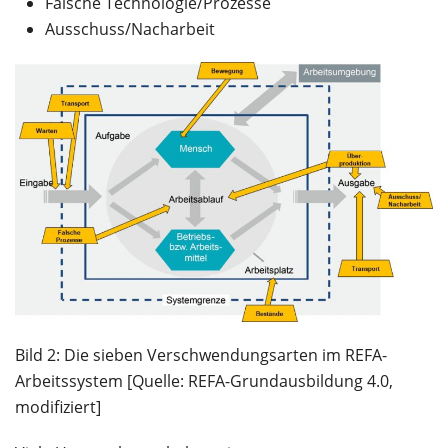
Falsche Technologie/Prozesse
Ausschuss/Nacharbeit
Bild 2: Die sieben Verschwendungsarten im REFA-
Arbeitssystem [Quelle: REFA-Grundausbildung 4.0,
modifiziert]