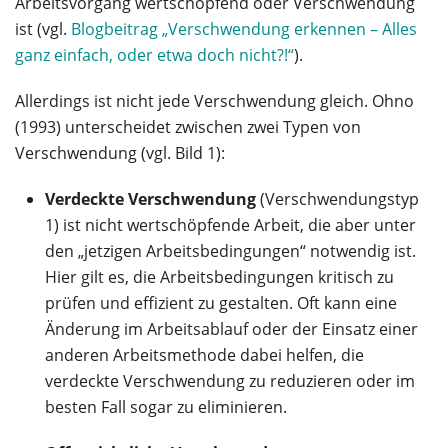
Arbeitsvorgang wertschöpfend oder Verschwendung
ist (vgl.
Blogbeitrag „Verschwendung erkennen – Alles
ganz einfach, oder etwa doch nicht?!“
).
Allerdings ist nicht jede Verschwendung gleich. Ohno
(1993) unterscheidet zwischen zwei Typen von
Verschwendung (vgl. Bild 1):
Verdeckte Verschwendung
(Verschwendungstyp
1) ist nicht wertschöpfende Arbeit, die aber unter
den „jetzigen Arbeitsbedingungen“ notwendig ist.
Hier gilt es, die Arbeitsbedingungen kritisch zu
prüfen und effizient zu gestalten. Oft kann eine
Änderung im Arbeitsablauf oder der Einsatz einer
anderen Arbeitsmethode dabei helfen, die
verdeckte Verschwendung zu reduzieren oder im
besten Fall sogar zu eliminieren.