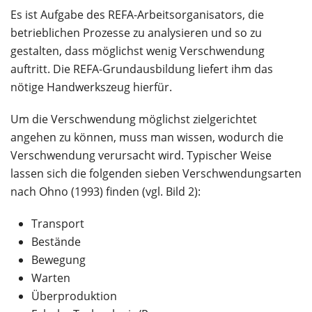
Es ist Aufgabe des REFA-Arbeitsorganisators, die
betrieblichen Prozesse zu analysieren und so zu
gestalten, dass möglichst wenig Verschwendung
auftritt. Die REFA-Grundausbildung liefert ihm das
nötige Handwerkszeug hierfür.
Um die Verschwendung möglichst zielgerichtet
angehen zu können, muss man wissen, wodurch die
Verschwendung verursacht wird. Typischer Weise
lassen sich die folgenden sieben Verschwendungsarten
nach Ohno (1993) finden (vgl. Bild 2):
Transport
Bestände
Bewegung
Warten
Überproduktion