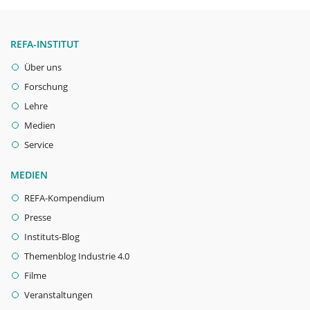
REFA-INSTITUT
Über uns
Forschung
Lehre
Medien
Service
MEDIEN
REFA-Kompendium
Presse
Instituts-Blog
Themenblog Industrie 4.0
Filme
Veranstaltungen