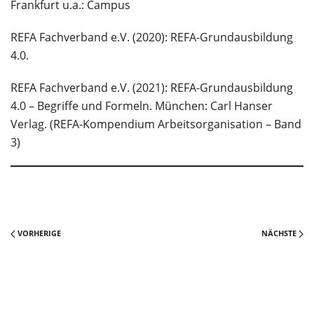
Frankfurt u.a.: Campus
REFA Fachverband e.V. (2020): REFA-Grundausbildung
4.0.
REFA Fachverband e.V. (2021): REFA-Grundausbildung
4.0 – Begriffe und Formeln. München: Carl Hanser
Verlag. (REFA-Kompendium Arbeitsorganisation – Band
3)
VORHERIGE
NÄCHSTE