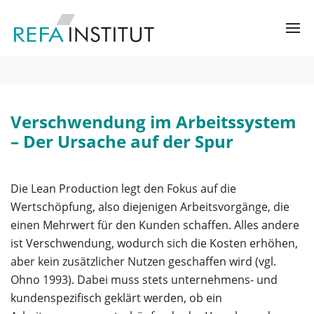
Verschwendung im Arbeitssystem
– Der Ursache auf der Spur
Die Lean Production legt den Fokus auf die
Wertschöpfung, also diejenigen Arbeitsvorgänge, die
einen Mehrwert für den Kunden schaffen. Alles andere
ist Verschwendung, wodurch sich die Kosten erhöhen,
aber kein zusätzlicher Nutzen geschaffen wird (vgl.
Ohno 1993). Dabei muss stets unternehmens- und
kundenspezifisch geklärt werden, ob ein